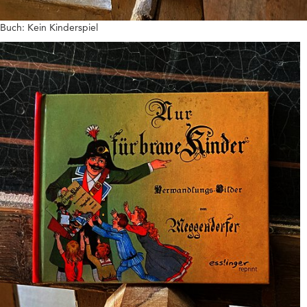
Buch: Kein Kinderspiel