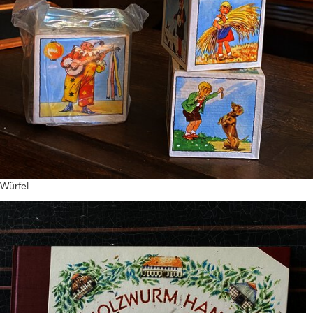
Würfel