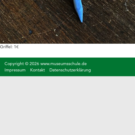
Griffel: 1€
Copyright © 2026 www.museumsschule.de
Impressum
Kontakt
Datenschutzerklärung