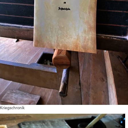
Kriegschronik