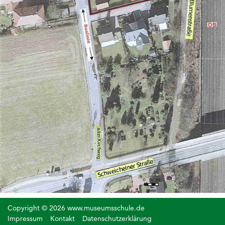
Copyright © 2026 www.museumsschule.de
Impressum
Kontakt
Datenschutzerklärung