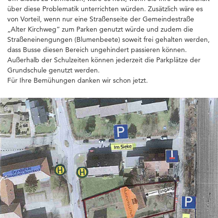
über diese Problematik unterrichten würden. Zusätzlich wäre es
von Vorteil, wenn nur eine Straßenseite der Gemeindestraße
„Alter Kirchweg“ zum Parken genutzt würde und zudem die
Straßeneinengungen (Blumenbeete) soweit frei gehalten werden,
dass Busse diesen Bereich ungehindert passieren können.
Außerhalb der Schulzeiten können jederzeit die Parkplätze der
Grundschule genutzt werden.
Für Ihre Bemühungen danken wir schon jetzt.